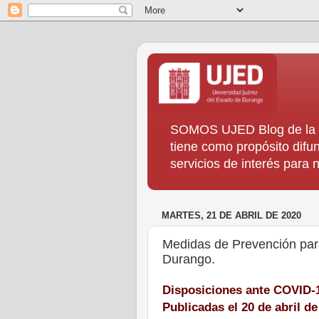
SOMOS UJED Blog de la Di
tiene como propósito difun
servicios de interés para
MARTES, 21 DE ABRIL DE 2020
Medidas de Prevención par
Durango.
Disposiciones ante COVID-
Publicadas el 20 de abril d