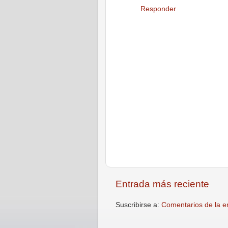
Responder
Entrada más reciente
Suscribirse a:
Comentarios de la e