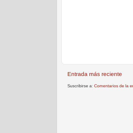
Entrada más reciente
Suscribirse a:
Comentarios de la e