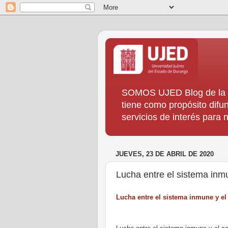
SOMOS UJED Blog de la Di
tiene como propósito difun
servicios de interés para
JUEVES, 23 DE ABRIL DE 2020
Lucha entre el sistema inm
Lucha entre el sistema inmune y el