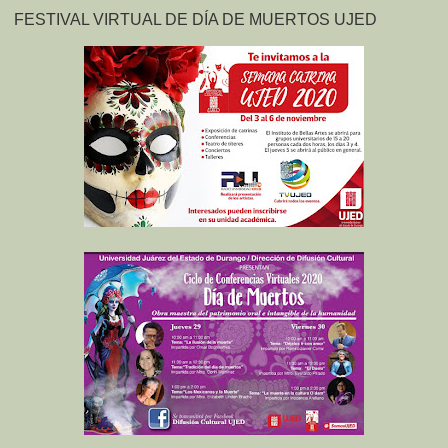
FESTIVAL VIRTUAL DE DÍA DE MUERTOS UJED