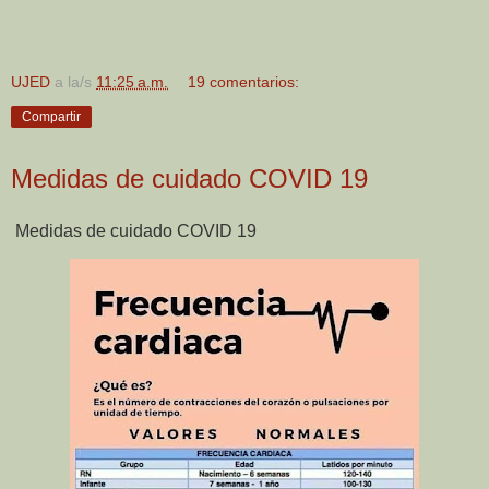
UJED
a la/s
11:25 a.m.
19 comentarios:
Compartir
Medidas de cuidado COVID 19
Medidas de cuidado COVID 19