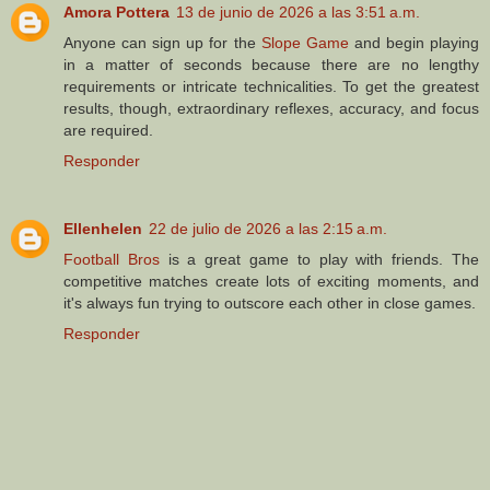
Amora Pottera
13 de junio de 2026 a las 3:51 a.m.
Anyone can sign up for the
Slope Game
and begin playing
in a matter of seconds because there are no lengthy
requirements or intricate technicalities. To get the greatest
results, though, extraordinary reflexes, accuracy, and focus
are required.
Responder
Ellenhelen
22 de julio de 2026 a las 2:15 a.m.
Football Bros
is a great game to play with friends. The
competitive matches create lots of exciting moments, and
it's always fun trying to outscore each other in close games.
Responder