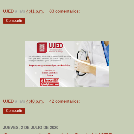
UJED
a la/s
4:41 p.m.
83 comentarios:
Compartir
UJED
a la/s
4:40 p.m.
42 comentarios:
Compartir
JUEVES, 2 DE JULIO DE 2020