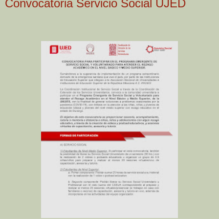
Convocatoria Servicio Social UJED