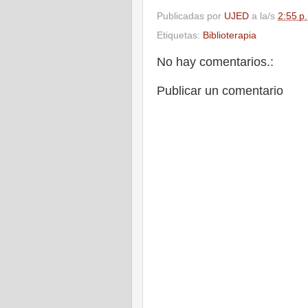
Publicadas por
UJED
a la/s
2:55 p
Etiquetas:
Biblioterapia
No hay comentarios.:
Publicar un comentario