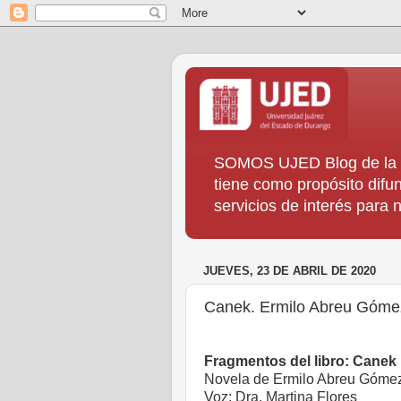
SOMOS UJED Blog de la Di
tiene como propósito difun
servicios de interés para
JUEVES, 23 DE ABRIL DE 2020
Canek. Ermilo Abreu Góme
Fragmentos del libro: Canek
Novela de Ermilo Abreu Góme
Voz: Dra. Martina Flores