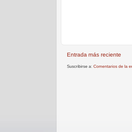
Entrada más reciente
Suscribirse a:
Comentarios de la e