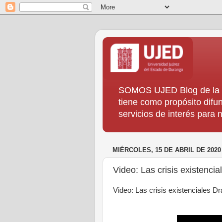
SOMOS UJED Blog de la Di
tiene como propósito difun
servicios de interés para
MIÉRCOLES, 15 DE ABRIL DE 2020
Video: Las crisis existencia
Video: Las crisis existenciales Dr