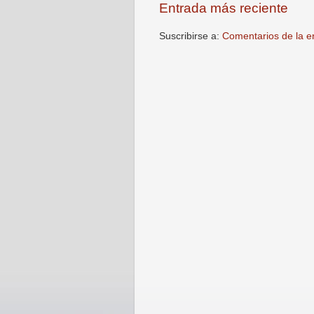
Entrada más reciente
Suscribirse a:
Comentarios de la e