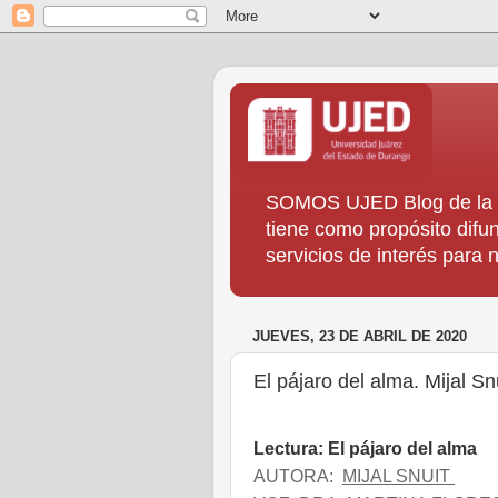
SOMOS UJED Blog de la Di
tiene como propósito difun
servicios de interés para
JUEVES, 23 DE ABRIL DE 2020
El pájaro del alma. Mijal Sn
Lectura: El pájaro del alma
AUTORA:
MIJAL SNUIT