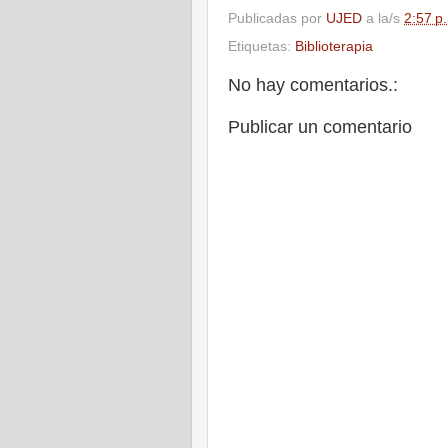
Publicadas por
UJED
a la/s
2:57 p
Etiquetas:
Biblioterapia
No hay comentarios.:
Publicar un comentario