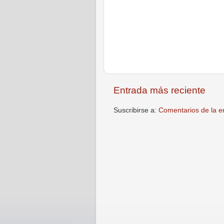
Entrada más reciente
Suscribirse a:
Comentarios de la e