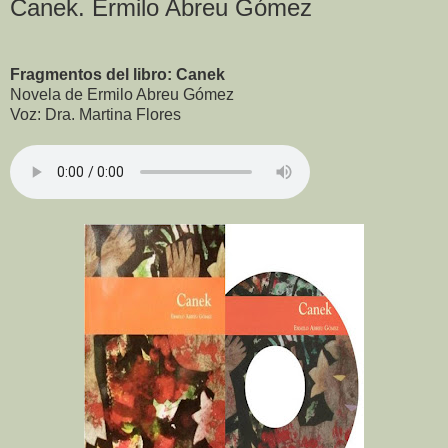
Canek. Ermilo Abreu Gómez
Fragmentos del libro: Canek
Novela de Ermilo Abreu Gómez
Voz: Dra. Martina Flores