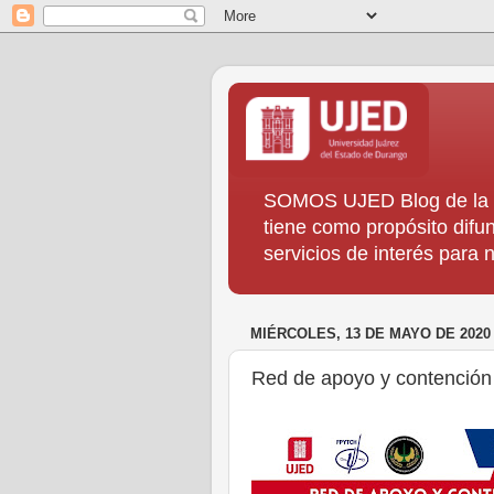
SOMOS UJED Blog de la Di
tiene como propósito difun
servicios de interés para
MIÉRCOLES, 13 DE MAYO DE 2020
Red de apoyo y contención