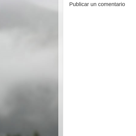
Publicar un comentario