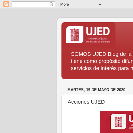
SOMOS UJED Blog de la Di
tiene como propósito difun
servicios de interés para
MARTES, 19 DE MAYO DE 2020
Acciones UJED