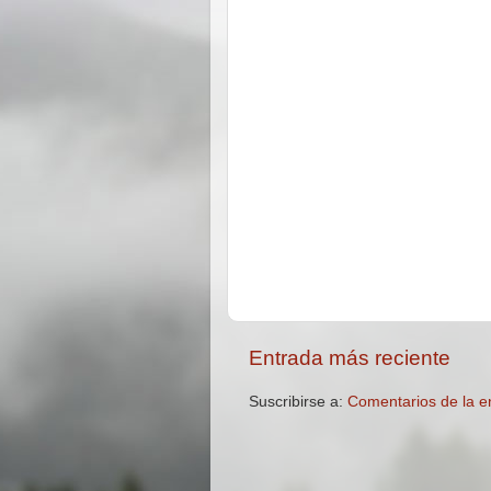
Entrada más reciente
Suscribirse a:
Comentarios de la e