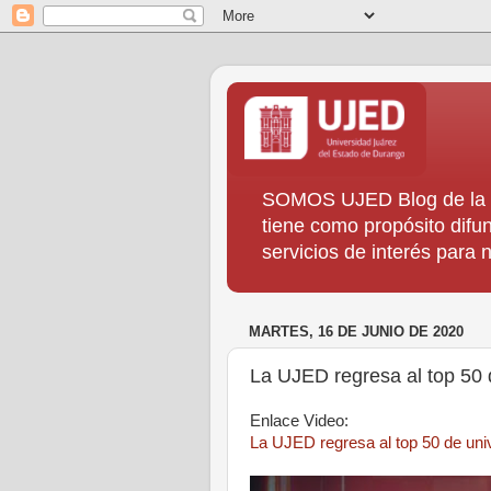
SOMOS UJED Blog de la Di
tiene como propósito difun
servicios de interés para
MARTES, 16 DE JUNIO DE 2020
La UJED regresa al top 50 
Enlace Video:
La UJED regresa al top 50 de uni