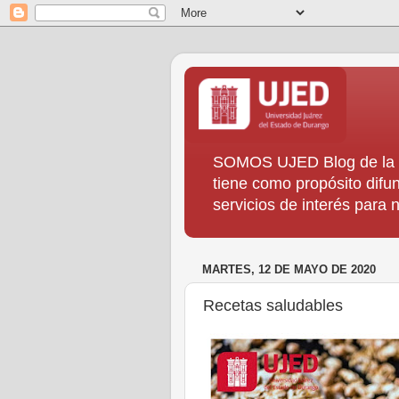
SOMOS UJED Blog de la Di
tiene como propósito difun
servicios de interés para
MARTES, 12 DE MAYO DE 2020
Recetas saludables